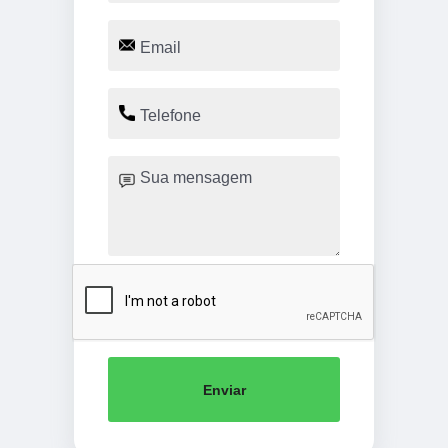
Enviar