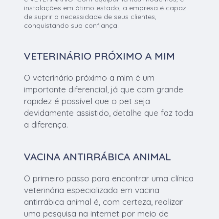
instalações em ótimo estado, a empresa é capaz
de suprir a necessidade de seus clientes,
conquistando sua confiança.
VETERINÁRIO PRÓXIMO A MIM
O veterinário próximo a mim é um
importante diferencial, já que com grande
rapidez é possível que o pet seja
devidamente assistido, detalhe que faz toda
a diferença.
VACINA ANTIRRÁBICA ANIMAL
O primeiro passo para encontrar uma clínica
veterinária especializada em vacina
antirrábica animal é, com certeza, realizar
uma pesquisa na internet por meio de