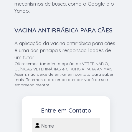
mecanismos de busca, como o Google e o
Yahoo.
VACINA ANTIRRÁBICA PARA CÃES
A aplicação da vacina antirrábica para cães
é uma das principais responsabilidades de
um tutor.
Oferecemos também a opção de VETERINÁRIO,
CLÍNICAS VETERINÁRIAS e CIRURGIA PARA ANIMAIS.
Assim, não deixe de entrar em contato para saber
mais. Teremos o prazer de atender você ou seu
empreendimento!
Entre em Contato