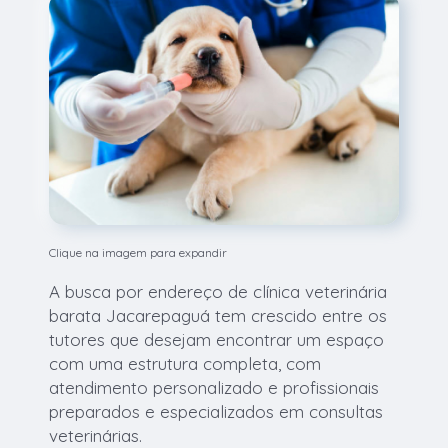
Clique na imagem para expandir
A busca por endereço de clínica veterinária
barata Jacarepaguá tem crescido entre os
tutores que desejam encontrar um espaço
com uma estrutura completa, com
atendimento personalizado e profissionais
preparados e especializados em consultas
veterinárias.