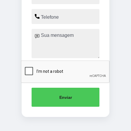
Enviar