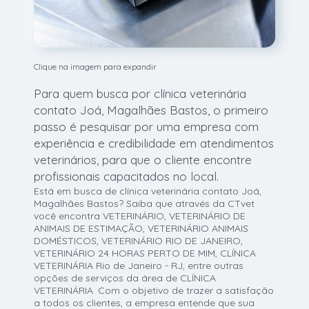
Clique na imagem para expandir
Para quem busca por clínica veterinária
contato Joá, Magalhães Bastos, o primeiro
passo é pesquisar por uma empresa com
experiência e credibilidade em atendimentos
veterinários, para que o cliente encontre
profissionais capacitados no local.
Está em busca de clínica veterinária contato Joá,
Magalhães Bastos? Saiba que através da CTvet
você encontra VETERINÁRIO, VETERINÁRIO DE
ANIMAIS DE ESTIMAÇÃO, VETERINÁRIO ANIMAIS
DOMÉSTICOS, VETERINÁRIO RIO DE JANEIRO,
VETERINÁRIO 24 HORAS PERTO DE MIM, CLÍNICA
VETERINÁRIA Rio de Janeiro - RJ, entre outras
opções de serviços da área de CLÍNICA
VETERINÁRIA. Com o objetivo de trazer a satisfação
a todos os clientes, a empresa entende que sua