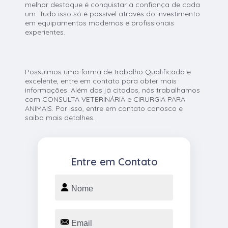
melhor destaque é conquistar a confiança de cada
um. Tudo isso só é possível através do investimento
em equipamentos modernos e profissionais
experientes.
Possuímos uma forma de trabalho Qualificada e
excelente, entre em contato para obter mais
informações. Além dos já citados, nós trabalhamos
com CONSULTA VETERINÁRIA e CIRURGIA PARA
ANIMAIS. Por isso, entre em contato conosco e
saiba mais detalhes.
Entre em Contato