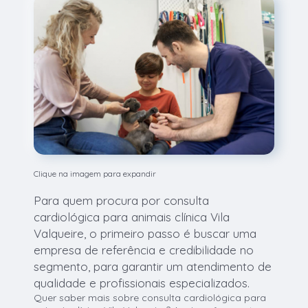
Clique na imagem para expandir
Para quem procura por consulta
cardiológica para animais clínica Vila
Valqueire, o primeiro passo é buscar uma
empresa de referência e credibilidade no
segmento, para garantir um atendimento de
qualidade e profissionais especializados.
Quer saber mais sobre consulta cardiológica para