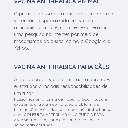
VACINA ANTIRRÁBICA ANIMAL
O primeiro passo para encontrar uma clínica
veterinária especializada em vacina
antirrábica animal é, com certeza, realizar
uma pesquisa na internet por meio de
mecanismos de busca, como o Google e o
Yahoo.
VACINA ANTIRRÁBICA PARA CÃES
A aplicação da vacina antirrábica para cães
é uma das principais responsabilidades de
um tutor.
Possuímos uma forma de trabalho Qualificada e
excelente, entre em contato para obter mais
informações. Além dos já citados, nós trabalhamos
com CONSULTA VETERINÁRIA e CIRURGIA PARA
ANIMAIS. Por isso, entre em contato conosco e
saiba mais detalhes.