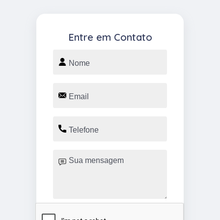
Entre em Contato