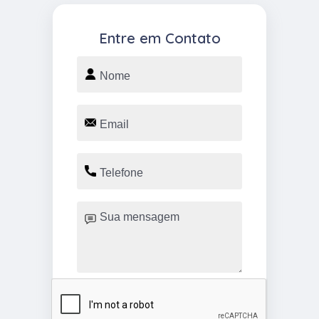
Entre em Contato