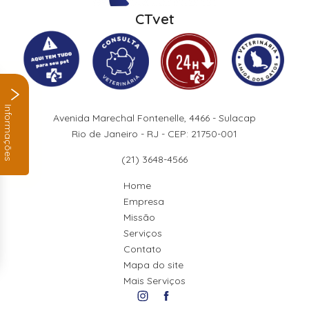
CTvet
Informações
Avenida Marechal Fontenelle, 4466 - Sulacap
Rio de Janeiro - RJ - CEP: 21750-001
(21) 3648-4566
Home
Empresa
Missão
Serviços
Contato
Mapa do site
Mais Serviços