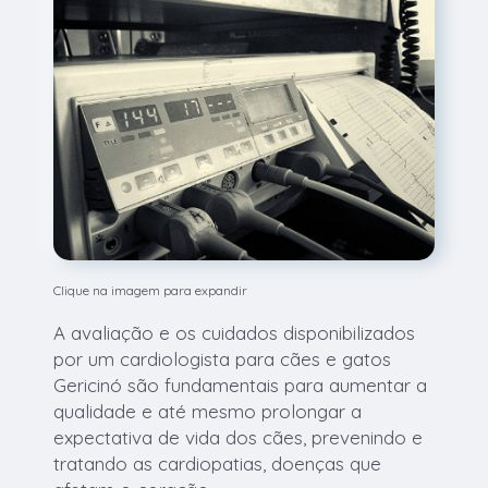
Clique na imagem para expandir
A avaliação e os cuidados disponibilizados
por um cardiologista para cães e gatos
Gericinó são fundamentais para aumentar a
qualidade e até mesmo prolongar a
expectativa de vida dos cães, prevenindo e
tratando as cardiopatias, doenças que