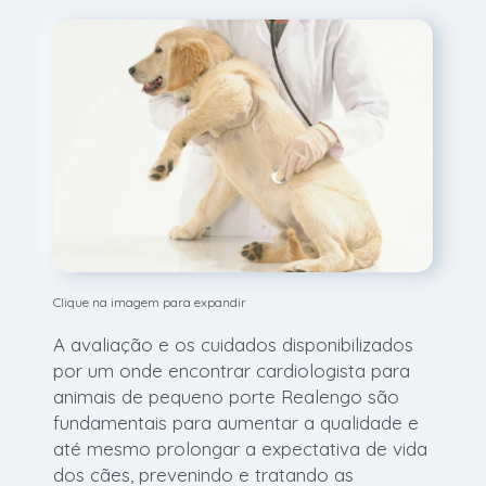
Clique na imagem para expandir
A avaliação e os cuidados disponibilizados
por um onde encontrar cardiologista para
animais de pequeno porte Realengo são
fundamentais para aumentar a qualidade e
até mesmo prolongar a expectativa de vida
dos cães, prevenindo e tratando as