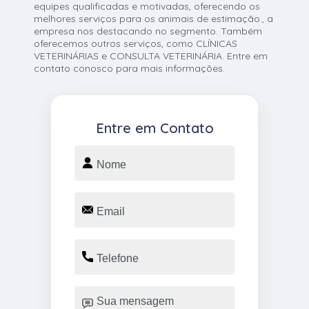
equipes qualificadas e motivadas, oferecendo os
melhores serviços para os animais de estimação., a
empresa nos destacando no segmento. Também
oferecemos outros serviços, como CLÍNICAS
VETERINÁRIAS e CONSULTA VETERINÁRIA. Entre em
contato conosco para mais informações.
Entre em Contato