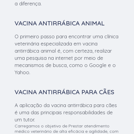
a diferença.
VACINA ANTIRRÁBICA ANIMAL
O primeiro passo para encontrar uma clínica
veterinária especializada em vacina
antirrábica animal é, com certeza, realizar
uma pesquisa na internet por meio de
mecanismos de busca, como o Google e o
Yahoo.
VACINA ANTIRRÁBICA PARA CÃES
A aplicação da vacina antirrábica para cães
é uma das principais responsabilidades de
um tutor.
Carregamos o objetivo de Prestar atendimento
médico veterinário de alta eficácia e agilidade, com