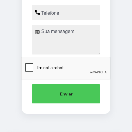
Enviar