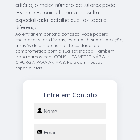
critério, o maior número de tutores pode
levar o seu animal a uma consulta
especializada, detalhe que faz toda a
diferença.
Ao entrar em contato conosco, você poderá
esclarecer suas dúvidas, estamos à sua disposição,
através de um atendimento cuidadoso e
comprometido com a sua satisfação. Também
trabalhamos com CONSULTA VETERINÁRIA e
CIRURGIA PARA ANIMAIS. Fale com nossos
especialistas.
Entre em Contato