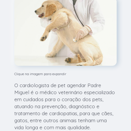
Clique na imagem para expandir
O cardiologista de pet agendar Padre
Miguel é o médico veterinário especializado
em cuidados para o coração dos pets,
atuando na prevenção, diagnóstico e
tratamento de cardiopatias, para que cães,
gatos, entre outros animais tenham uma
vida longa e com mais qualidade.