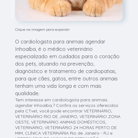
Clique na imagem para expandir
O cardiologista para animais agendar
Inhoaíba, é o médico veterinário
especializado em cuidados para o coração
dos pets, atuando na prevenção,
diagnóstico e tratamento de cardiopatias,
para que cães, gatos, entre outros animais
tenham uma vida longa e com mais
qualidade.
Tem interesse em cardiologista para animais
agendar Inhoaíba,? Confira os serviços oferecidos
pela CTvet, você pode encontrar VETERINÁRIO,
VETERINÁRIO RIO DE JANEIRO, VETERINÁRIO ZONA
OESTE, VETERINÁRIO ANIMAIS DOMÉSTICOS,
VETERINÁRIO, VETERINÁRIO 24 HORAS PERTO DE
MIM, CLÍNICA VETERINÁRIA Rio de Janeiro - RJ e