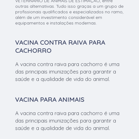
VETERINÁRIO DE ANIMAIS DE ESTIMAÇÃO, entre
outras alternativas. Tudo isso graças a um grupo de
profissionais qualificados e especializados no ramo,
além de um investimento considerável em
equipamentos e instalações modernas.
VACINA CONTRA RAIVA PARA
CACHORRO
A vacina contra raiva para cachorro é uma
das principais imunizações para garantir a
saúde e a qualidade de vida do animal.
VACINA PARA ANIMAIS
A vacina contra raiva para cachorro é uma
das principais imunizações para garantir a
saúde e a qualidade de vida do animal.