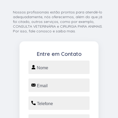
Nossos profissionais estão prontos para atendê-lo
adequadamente, nós oferecermos, além do que já
foi citado, outros serviços, como por exemplo,
CONSULTA VETERINÁRIA e CIRURGIA PARA ANIMAIS.
Por isso, fale conosco e saiba mais.
Entre em Contato