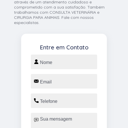
através de um atendimento cuidadoso e
comprometido com a sua satisfação. Também
trabalhamos com CONSULTA VETERINÁRIA e
CIRURGIA PARA ANIMAIS. Fale com nossos
especialistas.
Entre em Contato