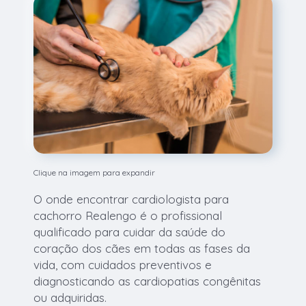
Clique na imagem para expandir
O onde encontrar cardiologista para
cachorro Realengo é o profissional
qualificado para cuidar da saúde do
coração dos cães em todas as fases da
vida, com cuidados preventivos e
diagnosticando as cardiopatias congênitas
ou adquiridas.