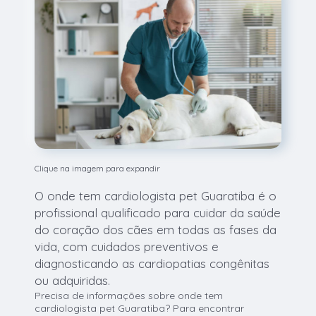
Clique na imagem para expandir
O onde tem cardiologista pet Guaratiba é o
profissional qualificado para cuidar da saúde
do coração dos cães em todas as fases da
vida, com cuidados preventivos e
diagnosticando as cardiopatias congênitas
ou adquiridas.
Precisa de informações sobre onde tem
cardiologista pet Guaratiba? Para encontrar