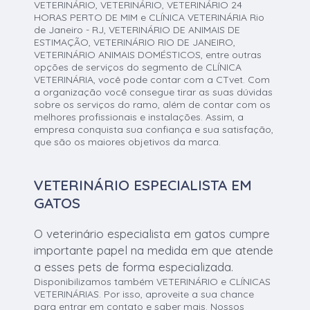
VETERINÁRIO, VETERINÁRIO, VETERINÁRIO 24
HORAS PERTO DE MIM e CLÍNICA VETERINÁRIA Rio
de Janeiro - RJ, VETERINÁRIO DE ANIMAIS DE
ESTIMAÇÃO, VETERINÁRIO RIO DE JANEIRO,
VETERINÁRIO ANIMAIS DOMÉSTICOS, entre outras
opções de serviços do segmento de CLÍNICA
VETERINÁRIA, você pode contar com a CTvet. Com
a organização você consegue tirar as suas dúvidas
sobre os serviços do ramo, além de contar com os
melhores profissionais e instalações. Assim, a
empresa conquista sua confiança e sua satisfação,
que são os maiores objetivos da marca.
VETERINÁRIO ESPECIALISTA EM
GATOS
O veterinário especialista em gatos cumpre
importante papel na medida em que atende
a esses pets de forma especializada.
Disponibilizamos também VETERINÁRIO e CLÍNICAS
VETERINÁRIAS. Por isso, aproveite a sua chance
para entrar em contato e saber mais. Nossos