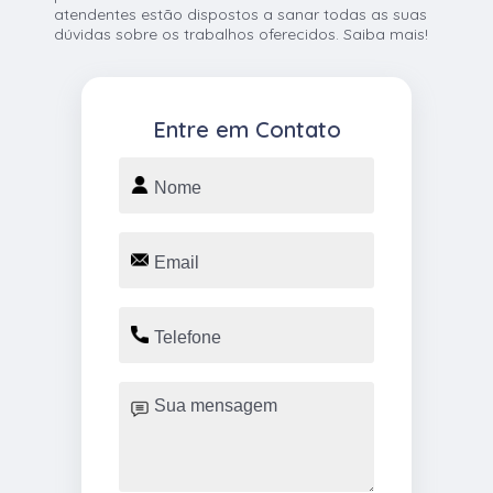
atendentes estão dispostos a sanar todas as suas
dúvidas sobre os trabalhos oferecidos. Saiba mais!
Entre em Contato