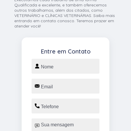
Qualificada e excelente, e também oferecemos
outros trabalhamos, além dos citados, como
VETERINÁRIO e CLÍNICAS VETERINÁRIAS. Saiba mais
entrando em contato conosco. Teremos prazer em
atender você!
Entre em Contato