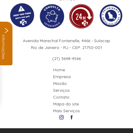
Informações
Avenida Marechal Fontenelle, 4466 - Sulacap
Rio de Janeiro - RJ - CEP: 21750-001
(21) 3648-4566
Home
Empresa
Missão
Serviços
Contato
Mapa do site
Mais Serviços