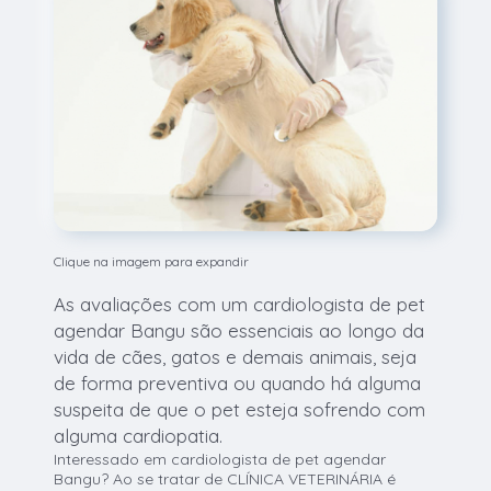
Clique na imagem para expandir
As avaliações com um cardiologista de pet
agendar Bangu são essenciais ao longo da
vida de cães, gatos e demais animais, seja
de forma preventiva ou quando há alguma
suspeita de que o pet esteja sofrendo com
alguma cardiopatia.
Interessado em cardiologista de pet agendar
Bangu? Ao se tratar de CLÍNICA VETERINÁRIA é