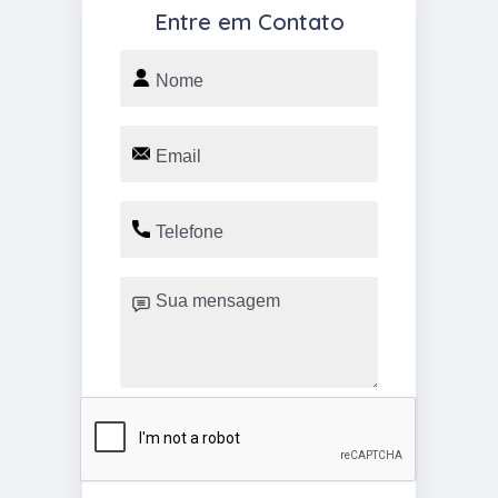
Entre em Contato