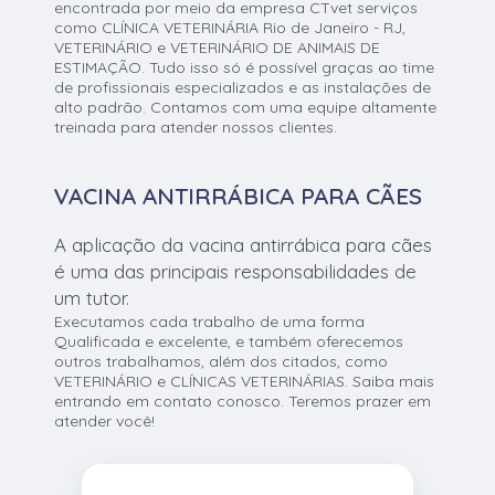
encontrada por meio da empresa CTvet serviços
como CLÍNICA VETERINÁRIA Rio de Janeiro - RJ,
VETERINÁRIO e VETERINÁRIO DE ANIMAIS DE
ESTIMAÇÃO. Tudo isso só é possível graças ao time
de profissionais especializados e as instalações de
alto padrão. Contamos com uma equipe altamente
treinada para atender nossos clientes.
VACINA ANTIRRÁBICA PARA CÃES
A aplicação da vacina antirrábica para cães
é uma das principais responsabilidades de
um tutor.
Executamos cada trabalho de uma forma
Qualificada e excelente, e também oferecemos
outros trabalhamos, além dos citados, como
VETERINÁRIO e CLÍNICAS VETERINÁRIAS. Saiba mais
entrando em contato conosco. Teremos prazer em
atender você!