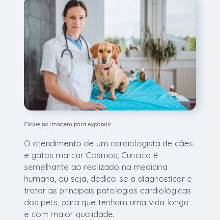
Clique na imagem para expandir
O atendimento de um cardiologista de cães
e gatos marcar Cosmos, Curicica é
semelhante ao realizado na medicina
humana, ou seja, dedica-se a diagnosticar e
tratar as principais patologias cardiológicas
dos pets, para que tenham uma vida longa
e com maior qualidade.