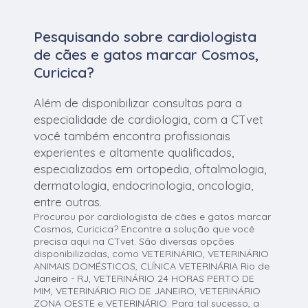
Pesquisando sobre cardiologista
de cães e gatos marcar Cosmos,
Curicica?
Além de disponibilizar consultas para a
especialidade de cardiologia, com a CTvet
você também encontra profissionais
experientes e altamente qualificados,
especializados em ortopedia, oftalmologia,
dermatologia, endocrinologia, oncologia,
entre outras.
Procurou por cardiologista de cães e gatos marcar
Cosmos, Curicica? Encontre a solução que você
precisa aqui na CTvet. São diversas opções
disponibilizadas, como VETERINÁRIO, VETERINÁRIO
ANIMAIS DOMÉSTICOS, CLÍNICA VETERINÁRIA Rio de
Janeiro - RJ, VETERINÁRIO 24 HORAS PERTO DE
MIM, VETERINÁRIO RIO DE JANEIRO, VETERINÁRIO
ZONA OESTE e VETERINÁRIO. Para tal sucesso, a