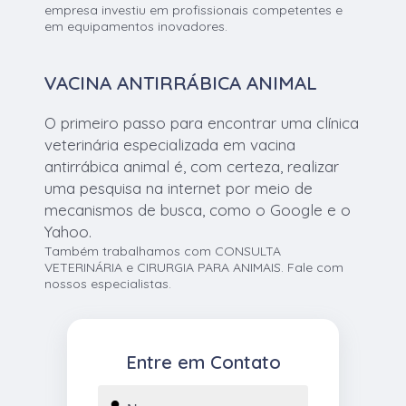
empresa investiu em profissionais competentes e
em equipamentos inovadores.
VACINA ANTIRRÁBICA ANIMAL
O primeiro passo para encontrar uma clínica
veterinária especializada em vacina
antirrábica animal é, com certeza, realizar
uma pesquisa na internet por meio de
mecanismos de busca, como o Google e o
Yahoo.
Também trabalhamos com CONSULTA
VETERINÁRIA e CIRURGIA PARA ANIMAIS. Fale com
nossos especialistas.
Entre em Contato