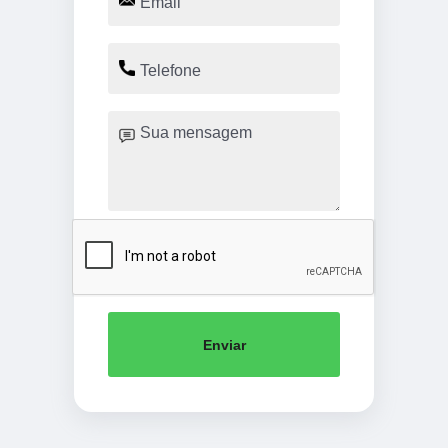
Enviar