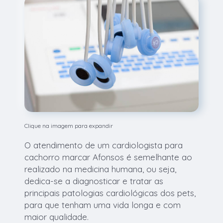
Clique na imagem para expandir
O atendimento de um cardiologista para
cachorro marcar Afonsos é semelhante ao
realizado na medicina humana, ou seja,
dedica-se a diagnosticar e tratar as
principais patologias cardiológicas dos pets,
para que tenham uma vida longa e com
maior qualidade.