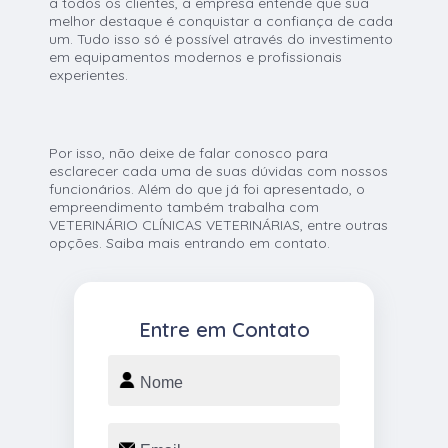
a todos os clientes, a empresa entende que sua
melhor destaque é conquistar a confiança de cada
um. Tudo isso só é possível através do investimento
em equipamentos modernos e profissionais
experientes.
Por isso, não deixe de falar conosco para
esclarecer cada uma de suas dúvidas com nossos
funcionários. Além do que já foi apresentado, o
empreendimento também trabalha com
VETERINÁRIO CLÍNICAS VETERINÁRIAS, entre outras
opções. Saiba mais entrando em contato.
Entre em Contato