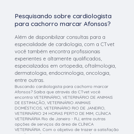
Pesquisando sobre cardiologista
para cachorro marcar Afonsos?
Além de disponibilizar consultas para a
especialidade de cardiologia, com a CTvet
você também encontra profissionais
experientes e altamente qualificados,
especializados em ortopedia, oftalmologia,
dermatologia, endocrinologia, oncologia,
entre outras.
Buscando cardiologista para cachorro marcar
Afonsos? Saiba que através da CTvet você
encontra VETERINÁRIO, VETERINÁRIO DE ANIMAIS
DE ESTIMAÇÃO, VETERINÁRIO ANIMAIS
DOMÉSTICOS, VETERINÁRIO RIO DE JANEIRO,
VETERINÁRIO 24 HORAS PERTO DE MIM, CLÍNICA
VETERINÁRIA Rio de Janeiro - RJ, entre outras
opções de serviços da área de CLÍNICA
VETERINÁRIA. Com o objetivo de trazer a satisfação