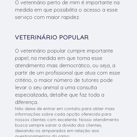
O veterinário perto de mim é importante na
medida em que possibilita o acesso a esse
serviço com maior rapidez.
VETERINÁRIO POPULAR
O veterinário popular cumpre importante
papel, na medida em que torna esse
atendimento mais democrático, ou seja, a
partir de um profissional que atua com esse
critério, o maior número de tutores pode
levar o seu animal a uma consulta
especializada, detalhe que faz toda a
diferença.
Não deixe de entrar em contato para obter mais
informações sobre cada opção oferecida para
nossos clientes com excelente. Nosso atendimento
busca sempre sanar a dúvida dos clientes,
deixando-os amparados em relação aos
questionamentos do ramo.