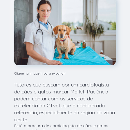
Clique na imagem para expandir
Tutores que buscam por um cardiologista
de cães e gatos marcar Mallet, Paciência
podem contar com os serviços de
excelência da CTvet, que é considerada
referência, especialmente na região da zona
oeste.
Está a procura de cardiologista de cães e gatos