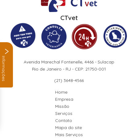
CTvet
Informações
Avenida Marechal Fontenelle, 4466 - Sulacap
Rio de Janeiro - RJ - CEP: 21750-001
(21) 3648-4566
Home
Empresa
Missão
Serviços
Contato
Mapa do site
Mais Serviços