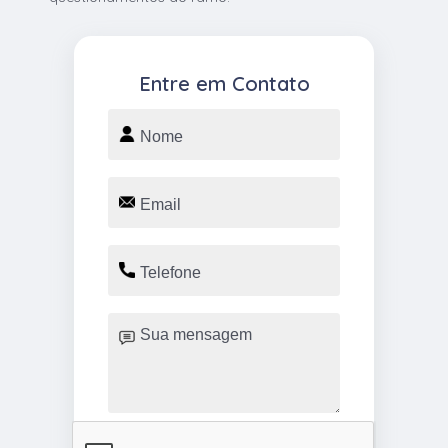
Entre em Contato