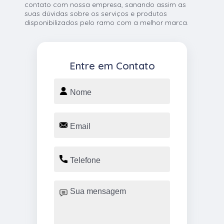
contato com nossa empresa, sanando assim as
suas dúvidas sobre os serviços e produtos
disponibilizados pelo ramo com a melhor marca.
Entre em Contato