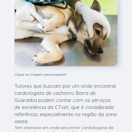
Clique na imagem para expandir
Tutores que buscam por um onde encontrar
cardiologista de cachorro Barra de
Guaratiba podem contar com os serviços
de excelência da CTvet, que é considerada
referência, especialmente na região da zona
oeste.
Tem interesse em onde encontrar cardiologista de