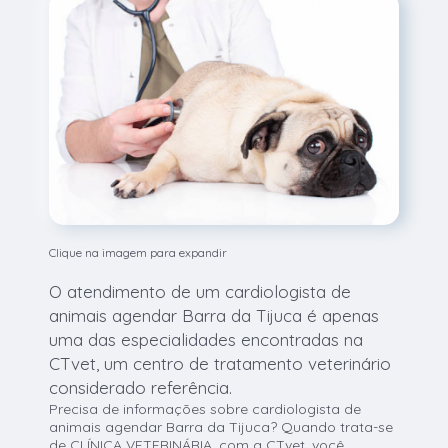
Clique na imagem para expandir
O atendimento de um cardiologista de
animais agendar Barra da Tijuca é apenas
uma das especialidades encontradas na
CTvet, um centro de tratamento veterinário
considerado referência.
Precisa de informações sobre cardiologista de
animais agendar Barra da Tijuca? Quando trata-se
de CLÍNICA VETERINÁRIA, com a CTvet, você