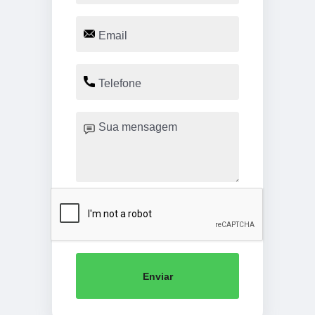
Enviar