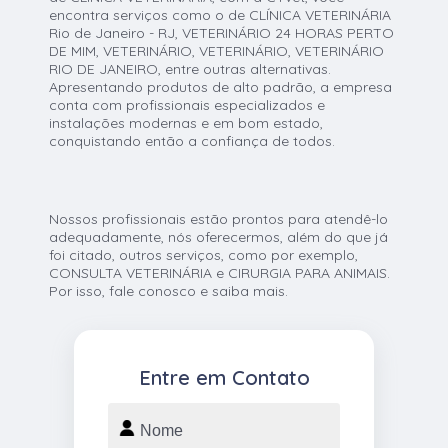
encontra serviços como o de CLÍNICA VETERINÁRIA
Rio de Janeiro - RJ, VETERINÁRIO 24 HORAS PERTO
DE MIM, VETERINÁRIO, VETERINÁRIO, VETERINÁRIO
RIO DE JANEIRO, entre outras alternativas.
Apresentando produtos de alto padrão, a empresa
conta com profissionais especializados e
instalações modernas e em bom estado,
conquistando então a confiança de todos.
Nossos profissionais estão prontos para atendê-lo
adequadamente, nós oferecermos, além do que já
foi citado, outros serviços, como por exemplo,
CONSULTA VETERINÁRIA e CIRURGIA PARA ANIMAIS.
Por isso, fale conosco e saiba mais.
Entre em Contato