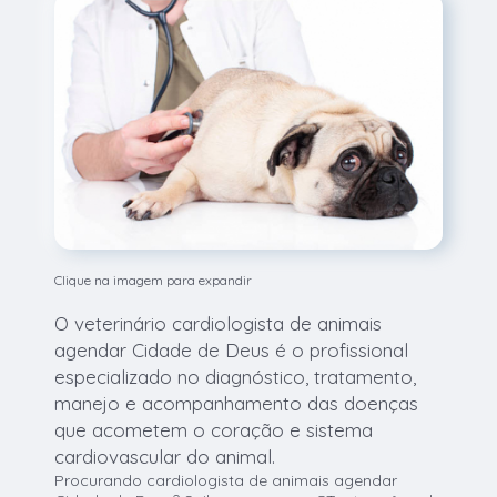
Clique na imagem para expandir
O veterinário cardiologista de animais
agendar Cidade de Deus é o profissional
especializado no diagnóstico, tratamento,
manejo e acompanhamento das doenças
que acometem o coração e sistema
cardiovascular do animal.
Procurando cardiologista de animais agendar