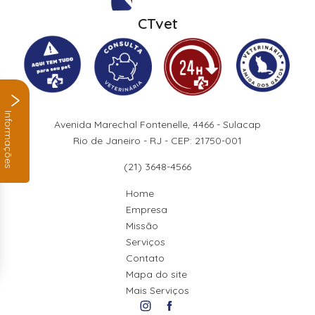
CTvet
Informações
Avenida Marechal Fontenelle, 4466 - Sulacap
Rio de Janeiro - RJ - CEP: 21750-001
(21) 3648-4566
Home
Empresa
Missão
Serviços
Contato
Mapa do site
Mais Serviços