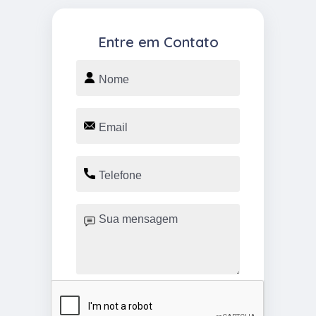
Entre em Contato