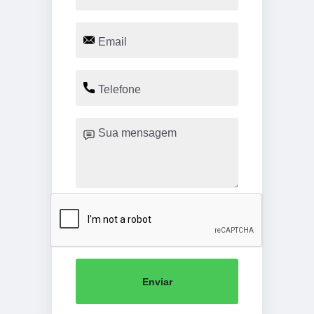
Enviar