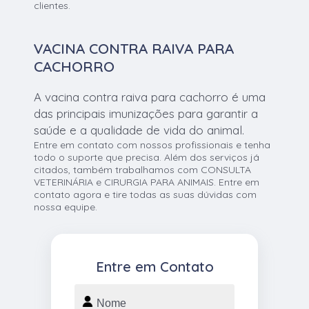
clientes.
VACINA CONTRA RAIVA PARA
CACHORRO
A vacina contra raiva para cachorro é uma
das principais imunizações para garantir a
saúde e a qualidade de vida do animal.
Entre em contato com nossos profissionais e tenha
todo o suporte que precisa. Além dos serviços já
citados, também trabalhamos com CONSULTA
VETERINÁRIA e CIRURGIA PARA ANIMAIS. Entre em
contato agora e tire todas as suas dúvidas com
nossa equipe.
Entre em Contato