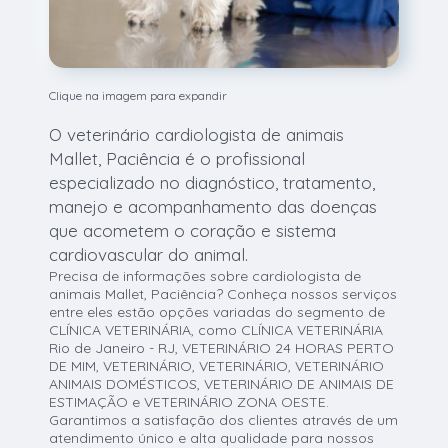
Clique na imagem para expandir
O veterinário cardiologista de animais
Mallet, Paciência é o profissional
especializado no diagnóstico, tratamento,
manejo e acompanhamento das doenças
que acometem o coração e sistema
cardiovascular do animal.
Precisa de informações sobre cardiologista de
animais Mallet, Paciência? Conheça nossos serviços
entre eles estão opções variadas do segmento de
CLÍNICA VETERINÁRIA, como CLÍNICA VETERINÁRIA
Rio de Janeiro - RJ, VETERINÁRIO 24 HORAS PERTO
DE MIM, VETERINÁRIO, VETERINÁRIO, VETERINÁRIO
ANIMAIS DOMÉSTICOS, VETERINÁRIO DE ANIMAIS DE
ESTIMAÇÃO e VETERINÁRIO ZONA OESTE.
Garantimos a satisfação dos clientes através de um
atendimento único e alta qualidade para nossos