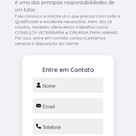
é uma das principais responsabilidades de
um tutor.
Fale conosco e solicite já o que precisa com toda a
Qualificada e excelente necessária. Além dos já
citados, também oferecemos trabalhos como
CONSULTA VETERINÁRIA e CIRURGIA PARA ANIMAIS.
Por isso, entre em contato conosco,estamos
sempre a disposição do cliente.
Entre em Contato