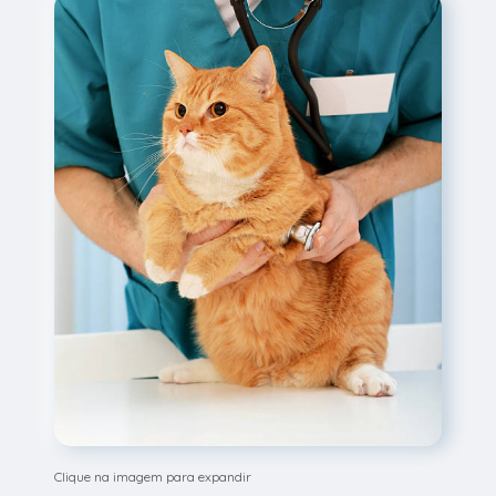
Clique na imagem para expandir