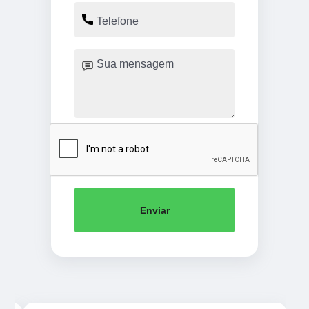
Enviar