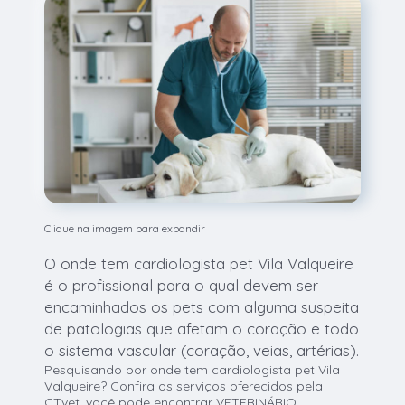
Clique na imagem para expandir
O onde tem cardiologista pet Vila Valqueire
é o profissional para o qual devem ser
encaminhados os pets com alguma suspeita
de patologias que afetam o coração e todo
o sistema vascular (coração, veias, artérias).
Pesquisando por onde tem cardiologista pet Vila
Valqueire? Confira os serviços oferecidos pela
CTvet, você pode encontrar VETERINÁRIO,