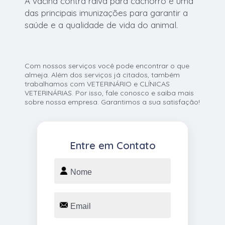
A vacina contra raiva para cachorro é uma
das principais imunizações para garantir a
saúde e a qualidade de vida do animal.
Com nossos serviços você pode encontrar o que
almeja. Além dos serviços já citados, também
trabalhamos com VETERINÁRIO e CLÍNICAS
VETERINÁRIAS. Por isso, fale conosco e saiba mais
sobre nossa empresa. Garantimos a sua satisfação!
Entre em Contato