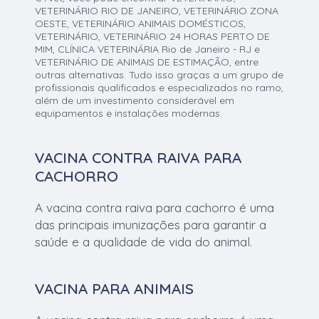
VETERINÁRIO RIO DE JANEIRO, VETERINÁRIO ZONA
OESTE, VETERINÁRIO ANIMAIS DOMÉSTICOS,
VETERINÁRIO, VETERINÁRIO 24 HORAS PERTO DE
MIM, CLÍNICA VETERINÁRIA Rio de Janeiro - RJ e
VETERINÁRIO DE ANIMAIS DE ESTIMAÇÃO, entre
outras alternativas. Tudo isso graças a um grupo de
profissionais qualificados e especializados no ramo,
além de um investimento considerável em
equipamentos e instalações modernas.
VACINA CONTRA RAIVA PARA
CACHORRO
A vacina contra raiva para cachorro é uma
das principais imunizações para garantir a
saúde e a qualidade de vida do animal.
VACINA PARA ANIMAIS