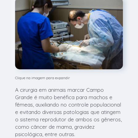
Clique na imagem para expandir
A cirurgia em animais marcar Campo
Grande é muito benéfica para machos e
fêmeas, auxiliando no controle populacional
e evitando diversas patologias que atingem
o sistema reprodutor de ambos os gêneros,
como câncer de mama, gravidez
psicológica, entre outras.