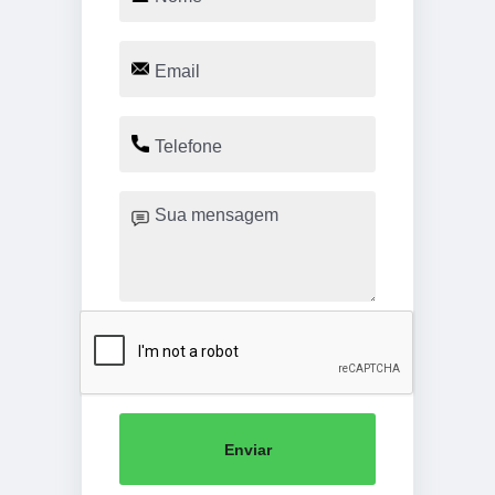
Enviar