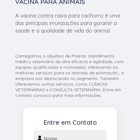
VACINA PARA ANIMAIS
A vacina contra raiva para cachorro é uma
das principais imunizações para garantir a
saúde e a qualidade de vida do animal.
Carregamos o objetivo de Prestar atendimento
médico veterinário de alta eficácia e agilidade, com
equipes qualificadas e motivadas, oferecendo os
melhores serviços para os animais de estimação., a
empresa nos destacando no segmento. Também
oferecemos outros serviços, como CLÍNICAS
VETERINÁRIAS e CONSULTA VETERINÁRIA. Entre em
contato conosco para mais informações.
Entre em Contato