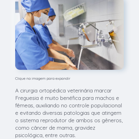
Clique na imagem para expandir
A cirurgia ortopédica veterinária marcar
Freguesia é muito benéfica para machos e
fêmeas, auxiliando no controle populacional
e evitando diversas patologias que atingem
o sistema reprodutor de ambos os gêneros,
como câncer de mama, gravidez
psicológica, entre outras.