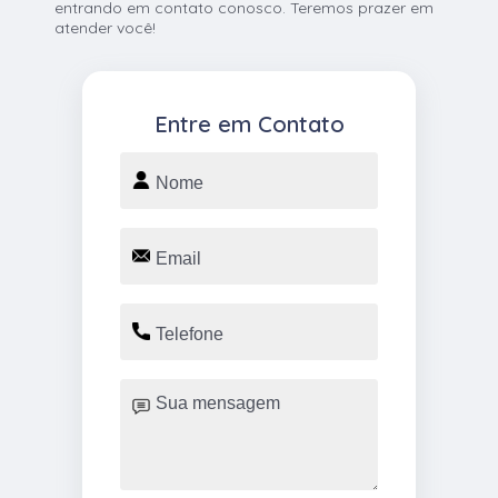
entrando em contato conosco. Teremos prazer em
atender você!
Entre em Contato