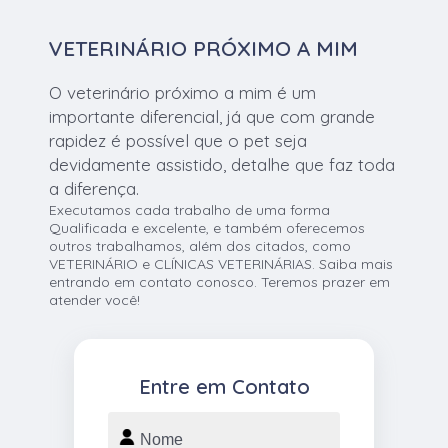
VETERINÁRIO PRÓXIMO A MIM
O veterinário próximo a mim é um
importante diferencial, já que com grande
rapidez é possível que o pet seja
devidamente assistido, detalhe que faz toda
a diferença.
Executamos cada trabalho de uma forma
Qualificada e excelente, e também oferecemos
outros trabalhamos, além dos citados, como
VETERINÁRIO e CLÍNICAS VETERINÁRIAS. Saiba mais
entrando em contato conosco. Teremos prazer em
atender você!
Entre em Contato