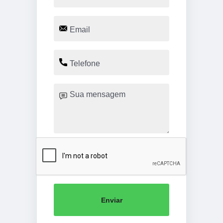
Enviar