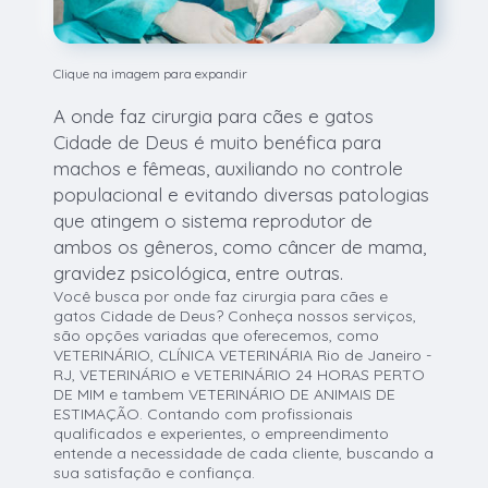
Clique na imagem para expandir
A onde faz cirurgia para cães e gatos
Cidade de Deus é muito benéfica para
machos e fêmeas, auxiliando no controle
populacional e evitando diversas patologias
que atingem o sistema reprodutor de
ambos os gêneros, como câncer de mama,
gravidez psicológica, entre outras.
Você busca por onde faz cirurgia para cães e
gatos Cidade de Deus? Conheça nossos serviços,
são opções variadas que oferecemos, como
VETERINÁRIO, CLÍNICA VETERINÁRIA Rio de Janeiro -
RJ, VETERINÁRIO e VETERINÁRIO 24 HORAS PERTO
DE MIM e tambem VETERINÁRIO DE ANIMAIS DE
ESTIMAÇÃO. Contando com profissionais
qualificados e experientes, o empreendimento
entende a necessidade de cada cliente, buscando a
sua satisfação e confiança.