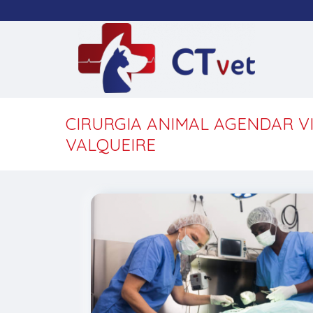
CIRURGIA ANIMAL AGENDAR V
VALQUEIRE