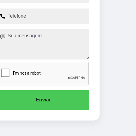
Enviar