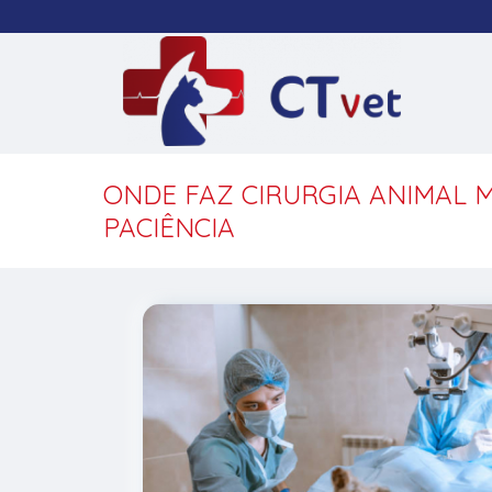
ONDE FAZ CIRURGIA ANIMAL M
PACIÊNCIA