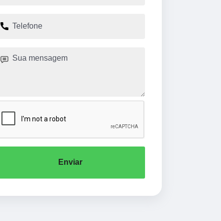
Enviar