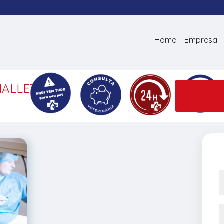
Home
Empresa
ALLET,