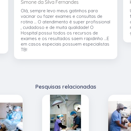
Simone da Silva Fernandes
Olá, sempre levo meus gatinhos para
vacinar ou fazer exames e consultas de
rotina ... O atendimento é super profissional
, cuidadoso e de muita qualidade! O
e
Hospital possui todos os recursos de
exames e os resultados saem rapidinho ...E
em casos especiais possuem especialistas
TB!
Pesquisas relacionadas