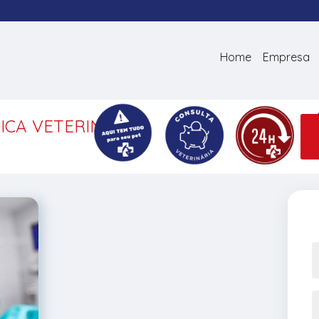
Home
Empresa
ICA VETERINÁRIA