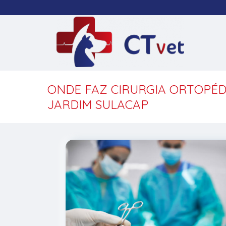
ONDE FAZ CIRURGIA ORTOPÉD
JARDIM SULACAP