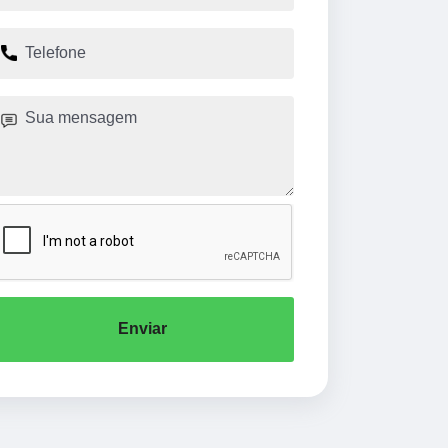
Enviar