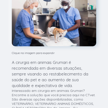
Clique na imagem para expandir
A cirurgia em animais Grumari é
recomendada em diversas situações,
sempre visando ao restabelecimento da
saúde do pet e ao aumento de sua
qualidade e expectativa de vida.
Interessado em cirurgia em animais Grumari?
Encontre a solução que você precisa aqui na CTvet.
São diversas opções disponibilizadas, como
VETERINÁRIO, VETERINÁRIO ANIMAIS DOMÉSTICOS,
CLÍNICA VETERINÁRIA Rio de Janeiro - RJ,