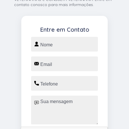
contato conosco para mais informações.
Entre em Contato