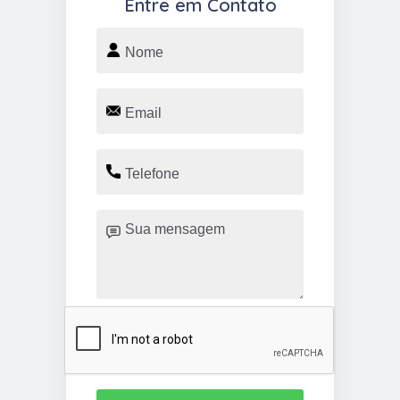
Entre em Contato