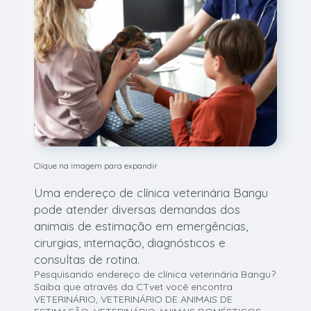
Clique na imagem para expandir
Uma endereço de clínica veterinária Bangu
pode atender diversas demandas dos
animais de estimação em emergências,
cirurgias, internação, diagnósticos e
consultas de rotina.
Pesquisando endereço de clínica veterinária Bangu?
Saiba que através da CTvet você encontra
VETERINÁRIO, VETERINÁRIO DE ANIMAIS DE