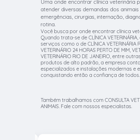
Uma onde encontrar clínica veterinária
atender diversas demandas dos animai
emergências, cirurgias, internação, diagn
rotina.
Você busca por onde encontrar clínica vet
Quando trata-se de CLÍNICA VETERINÁRIA,
serviços como o de CLÍNICA VETERINÁRIA Ri
VETERINÁRIO 24 HORAS PERTO DE MIM, VET
VETERINÁRIO RIO DE JANEIRO, entre outras
produtos de alto padrão, a empresa conta
especializados e instalações modernas e
conquistando então a confiança de todos.
Também trabalhamos com CONSULTA VETE
ANIMAIS. Fale com nossos especialistas.