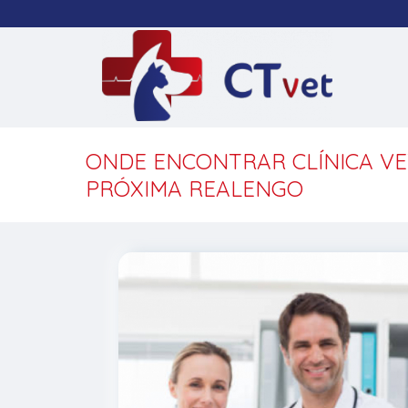
ONDE ENCONTRAR CLÍNICA VE
PRÓXIMA REALENGO