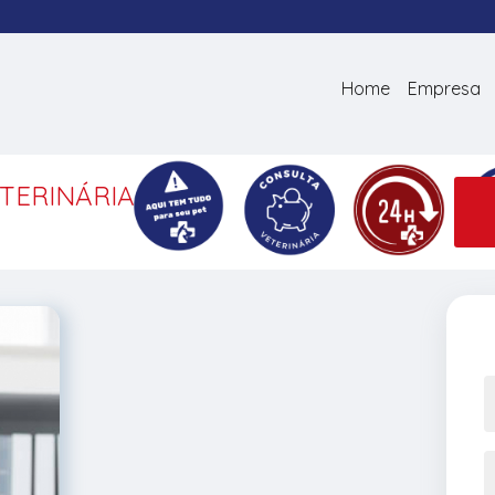
Home
Empresa
TERINÁRIA