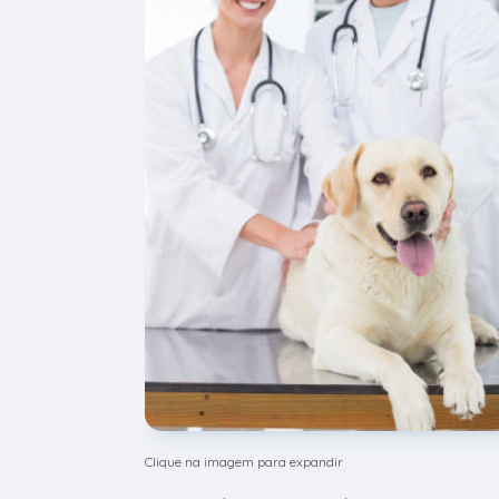
Clique na imagem para expandir