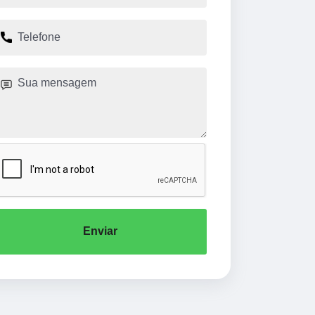
Enviar