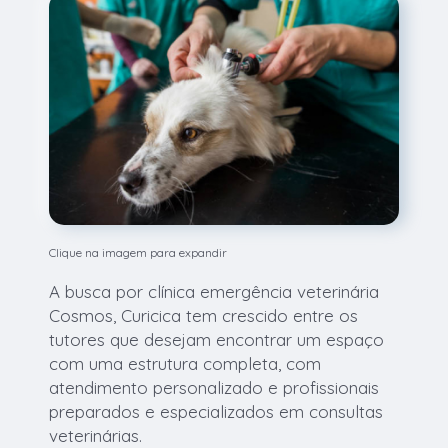
Clique na imagem para expandir
A busca por clínica emergência veterinária
Cosmos, Curicica tem crescido entre os
tutores que desejam encontrar um espaço
com uma estrutura completa, com
atendimento personalizado e profissionais
preparados e especializados em consultas
veterinárias.