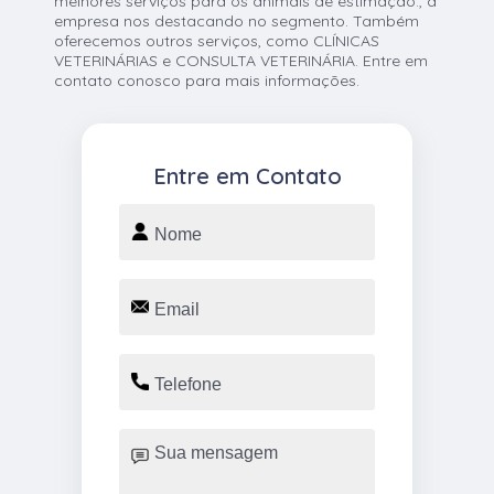
melhores serviços para os animais de estimação., a
empresa nos destacando no segmento. Também
oferecemos outros serviços, como CLÍNICAS
VETERINÁRIAS e CONSULTA VETERINÁRIA. Entre em
contato conosco para mais informações.
Entre em Contato