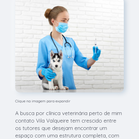
Clique na imagem para expandir
A busca por clínica veterinária perto de mim
contato Vila Valqueire tem crescido entre
os tutores que desejam encontrar um
espaço com uma estrutura completa, com