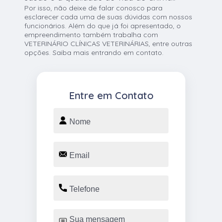
Por isso, não deixe de falar conosco para
esclarecer cada uma de suas dúvidas com nossos
funcionários. Além do que já foi apresentado, o
empreendimento também trabalha com
VETERINÁRIO CLÍNICAS VETERINÁRIAS, entre outras
opções. Saiba mais entrando em contato.
Entre em Contato