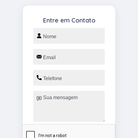
Entre em Contato