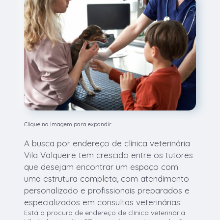
Clique na imagem para expandir
A busca por endereço de clínica veterinária
Vila Valqueire tem crescido entre os tutores
que desejam encontrar um espaço com
uma estrutura completa, com atendimento
personalizado e profissionais preparados e
especializados em consultas veterinárias.
Está a procura de endereço de clínica veterinária