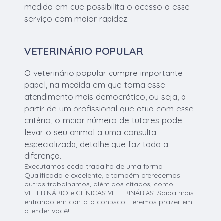
medida em que possibilita o acesso a esse
serviço com maior rapidez.
VETERINÁRIO POPULAR
O veterinário popular cumpre importante
papel, na medida em que torna esse
atendimento mais democrático, ou seja, a
partir de um profissional que atua com esse
critério, o maior número de tutores pode
levar o seu animal a uma consulta
especializada, detalhe que faz toda a
diferença.
Executamos cada trabalho de uma forma
Qualificada e excelente, e também oferecemos
outros trabalhamos, além dos citados, como
VETERINÁRIO e CLÍNICAS VETERINÁRIAS. Saiba mais
entrando em contato conosco. Teremos prazer em
atender você!