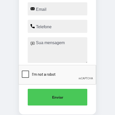
Enviar