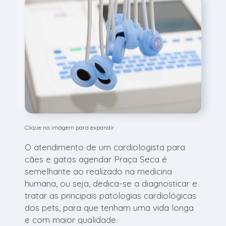
Clique na imagem para expandir
O atendimento de um cardiologista para
cães e gatos agendar Praça Seca é
semelhante ao realizado na medicina
humana, ou seja, dedica-se a diagnosticar e
tratar as principais patologias cardiológicas
dos pets, para que tenham uma vida longa
e com maior qualidade.