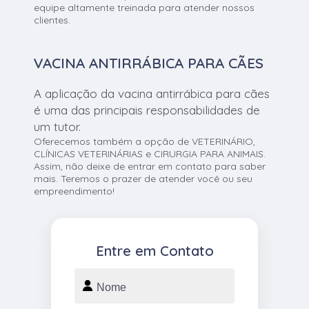
equipe altamente treinada para atender nossos
clientes.
VACINA ANTIRRÁBICA PARA CÃES
A aplicação da vacina antirrábica para cães
é uma das principais responsabilidades de
um tutor.
Oferecemos também a opção de VETERINÁRIO,
CLÍNICAS VETERINÁRIAS e CIRURGIA PARA ANIMAIS.
Assim, não deixe de entrar em contato para saber
mais. Teremos o prazer de atender você ou seu
empreendimento!
Entre em Contato