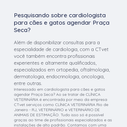
Pesquisando sobre cardiologista
para cães e gatos agendar Praça
Seca?
Além de disponibilizar consultas para a
especialidade de cardiologia, com a CTvet
você também encontra profissionais
experientes e altamente qualificados,
especializados em ortopedia, oftalmologia,
dermatologia, endocrinologia, oncologia,
entre outras.
Interessado em cardiologista para cães e gatos
agendar Praça Seca? Ao se tratar de CLÍNICA
VETERINÁRIA é encontrada por meio da empresa
CTvet serviços como CLÍNICA VETERINÁRIA Rio de
Janeiro - RJ, VETERINÁRIO e VETERINÁRIO DE
ANIMAIS DE ESTIMAÇÃO. Tudo isso só é possível
graças ao time de profissionais especializados e as
instalações de alto padrão. Contamos com uma